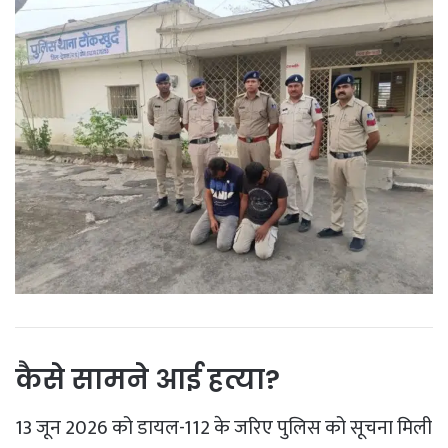
कैसे सामने आई हत्या?
13 जून 2026 को डायल-112 के जरिए पुलिस को सूचना मिली