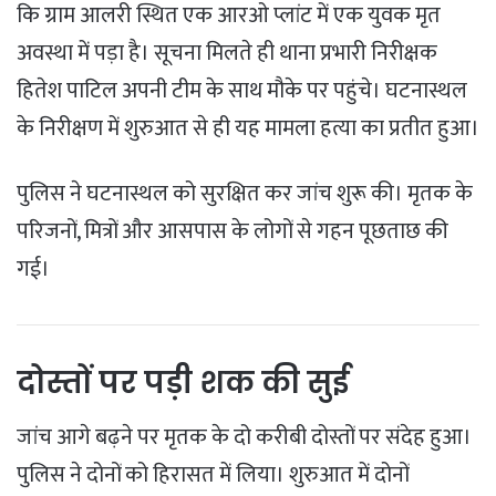
कि ग्राम आलरी स्थित एक आरओ प्लांट में एक युवक मृत
अवस्था में पड़ा है। सूचना मिलते ही थाना प्रभारी निरीक्षक
हितेश पाटिल अपनी टीम के साथ मौके पर पहुंचे। घटनास्थल
के निरीक्षण में शुरुआत से ही यह मामला हत्या का प्रतीत हुआ।
पुलिस ने घटनास्थल को सुरक्षित कर जांच शुरू की। मृतक के
परिजनों, मित्रों और आसपास के लोगों से गहन पूछताछ की
गई।
दोस्तों पर पड़ी शक की सुई
जांच आगे बढ़ने पर मृतक के दो करीबी दोस्तों पर संदेह हुआ।
पुलिस ने दोनों को हिरासत में लिया। शुरुआत में दोनों