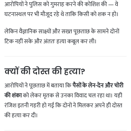
आरोपियों ने पुलिस को गुमराह करने की कोशिश की — वे
घटनास्थल पर भी मौजूद रहे थे ताकि किसी को शक न हो।
लेकिन वैज्ञानिक साक्ष्यों और सख्त पूछताछ के सामने दोनों
टिक नहीं सके और अंततः हत्या कबूल कर ली।
क्यों की दोस्त की हत्या?
आरोपियों ने पूछताछ में बताया कि
पैसों के लेन-देन और चोरी
की शंका
को लेकर मृतक से उनका विवाद चल रहा था। यही
रंजिश इतनी गहरी हो गई कि दोनों ने मिलकर अपने ही दोस्त
की हत्या कर दी।