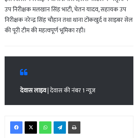
उप निरीक्षक मलखान सिंह भाटी, चेतन यादव, सहायक उप
निरीक्षक नरेन्द्र सिंह चौहान तथा थाना टोंकखुर्द व साइबर सेल
की पूरी टीम की महत्वपूर्ण भूमिका रही।
देवास लाइव
| देवास की नंबर 1 न्यूज़
WhatsApp
Telegram
Print