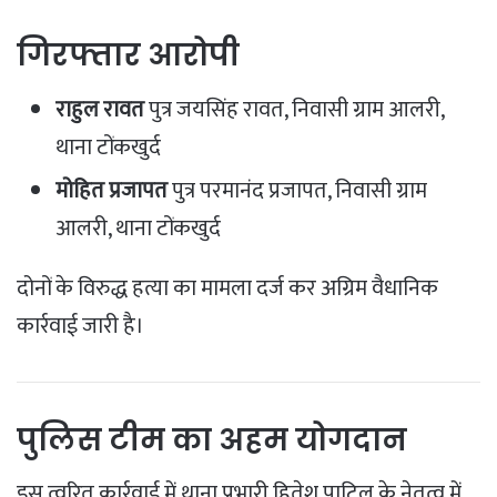
गिरफ्तार आरोपी
राहुल रावत
पुत्र जयसिंह रावत, निवासी ग्राम आलरी,
थाना टोंकखुर्द
मोहित प्रजापत
पुत्र परमानंद प्रजापत, निवासी ग्राम
आलरी, थाना टोंकखुर्द
दोनों के विरुद्ध हत्या का मामला दर्ज कर अग्रिम वैधानिक
कार्रवाई जारी है।
पुलिस टीम का अहम योगदान
इस त्वरित कार्रवाई में थाना प्रभारी हितेश पाटिल के नेतृत्व में