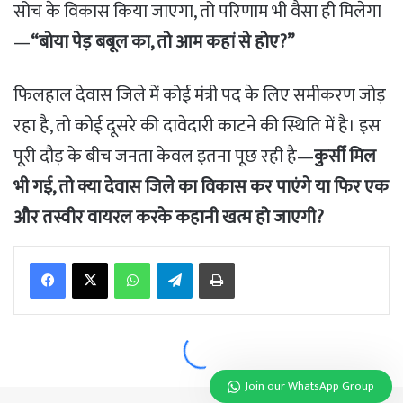
Join our WhatsApp Group