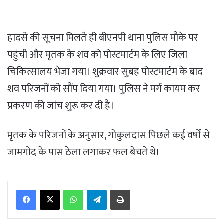
हादसे की सूचना मिलते ही बीएनपी थाना पुलिस मौके पर
पहुंची और मृतक के शव को पोस्टमार्टम के लिए जिला
चिकित्सालय भेजा गया। शुक्रवार सुबह पोस्टमार्टम के बाद
शव परिजनों को सौंप दिया गया। पुलिस ने मर्ग कायम कर
प्रकरण की जांच शुरू कर दी है।
मृतक के परिजनों के अनुसार, गोकुलदास पिछले कई वर्षों से
जामगोद के पास ठेला लगाकर फल बेचते थे।
WhatsApp
Telegram
Print