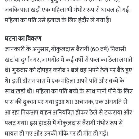
जबकि पास खड़ी एक महिला भी गंभीर रूप से घायल हो गई।
महिला का पति उसे इलाज के लिए इंदौर ले गया है।
घटना का विवरण
जानकारी के अनुसार, गोकुलदास बैरागी (60 वर्ष) निवासी
खटांबा दुर्गानगर, जामगोद में कई वर्षों से फल का ठेला लगाते
थे। गुरुवार को दोपहर करीब 3 बजे वह अपने ठेले पर बैठे हुए
थे। इसी दौरान पास में एक महिला अपने पति और बच्चे के
साथ खड़ी थी। महिला का पति बच्चे के साथ पानी पीने के लिए
पास की दुकान पर गया हुआ था। अचानक, एक अंधगति से
आ रहा पिकअप वाहन अनियंत्रित होकर ठेले से टकराया और
पलट गया। इस हादसे में गोकुलदास बैरागी गंभीर रूप से
घायल हो गए और उनकी मौके पर ही मौत हो गई।