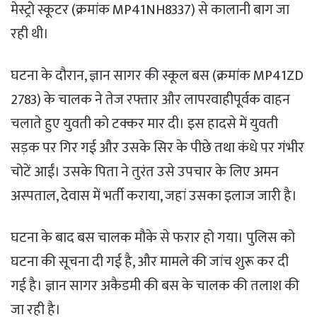
मेस्ट्रो स्कूटर (क्रमांक MP41NH8337) से कालानी बाग जा
रही थी।
घटना के दौरान, ज्ञान सागर की स्कूल बस (क्रमांक MP41ZD
2783) के चालक ने तेज रफ्तार और लापरवाहीपूर्वक वाहन
चलाते हुए युवती को टक्कर मार दी। इस हादसे में युवती
सड़क पर गिर गई और उसके सिर के पीछे तथा कंधे पर गंभीर
चोटें आईं। उसके पिता ने तुरंत उसे उपचार के लिए अमन
अस्पताल, देवास में भर्ती कराया, जहां उसका इलाज जारी है।
घटना के बाद बस चालक मौके से फरार हो गया। पुलिस को
घटना की सूचना दी गई है, और मामले की जांच शुरू कर दी
गई है। ज्ञान सागर अकैडमी की बस के चालक की तलाश की
जा रही है।