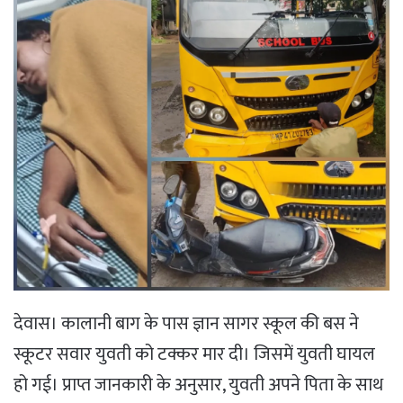
देवास। कालानी बाग के पास ज्ञान सागर स्कूल की बस ने
स्कूटर सवार युवती को टक्कर मार दी। जिसमें युवती घायल
हो गई। प्राप्त जानकारी के अनुसार, युवती अपने पिता के साथ