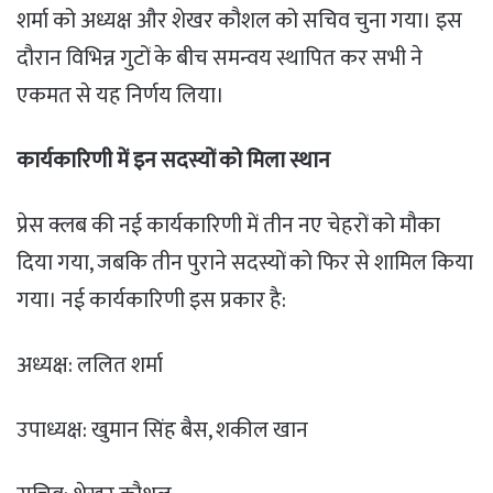
शर्मा को अध्यक्ष और शेखर कौशल को सचिव चुना गया। इस
दौरान विभिन्न गुटों के बीच समन्वय स्थापित कर सभी ने
एकमत से यह निर्णय लिया।
कार्यकारिणी में इन सदस्यों को मिला स्थान
प्रेस क्लब की नई कार्यकारिणी में तीन नए चेहरों को मौका
दिया गया, जबकि तीन पुराने सदस्यों को फिर से शामिल किया
गया। नई कार्यकारिणी इस प्रकार है:
अध्यक्ष: ललित शर्मा
उपाध्यक्ष: खुमान सिंह बैस, शकील खान