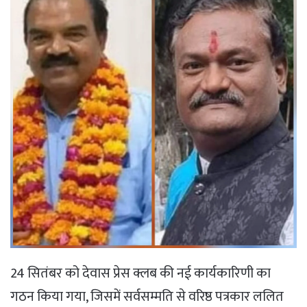
24 सितंबर को देवास प्रेस क्लब की नई कार्यकारिणी का
गठन किया गया, जिसमें सर्वसम्मति से वरिष्ठ पत्रकार ललित