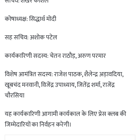
सचिव: शेखर कौशल
कोषाध्यक्ष: सिद्धार्थ मोदी
सह सचिव: अशोक पटेल
कार्यकारिणी सदस्य: चेतन राठौड़, अरुण परमार
विशेष आमंत्रित सदस्य: राजेश पाठक, शैलेन्द्र अड़ावदिया,
खूबचंद मनवानी, विजेंद्र उपाध्याय, जितेंद्र शर्मा, राजेंद्र
चौरसिया
यह कार्यकारिणी आगामी कार्यकाल के लिए प्रेस क्लब की
जिम्मेदारियों का निर्वहन करेगी।