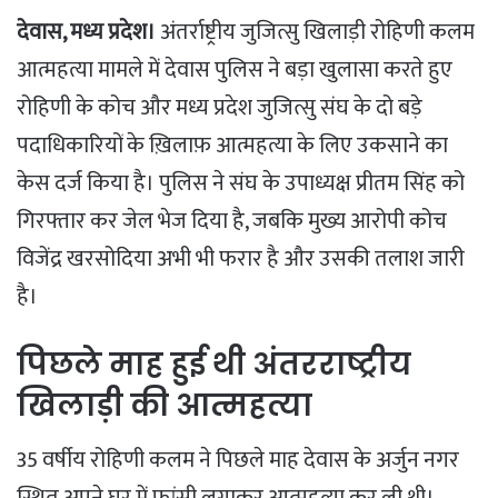
देवास, मध्य प्रदेश।
अंतर्राष्ट्रीय जुजित्सु खिलाड़ी रोहिणी कलम
आत्महत्या मामले में देवास पुलिस ने बड़ा खुलासा करते हुए
रोहिणी के कोच और मध्य प्रदेश जुजित्सु संघ के दो बड़े
पदाधिकारियों के ख़िलाफ़ आत्महत्या के लिए उकसाने का
केस दर्ज किया है। पुलिस ने संघ के उपाध्यक्ष प्रीतम सिंह को
गिरफ्तार कर जेल भेज दिया है, जबकि मुख्य आरोपी कोच
विजेंद्र खरसोदिया अभी भी फरार है और उसकी तलाश जारी
है।
​पिछले माह हुई थी अंतरराष्ट्रीय
खिलाड़ी की आत्महत्या
​35 वर्षीय रोहिणी कलम ने पिछले माह देवास के अर्जुन नगर
स्थित अपने घर में फांसी लगाकर आत्महत्या कर ली थी।