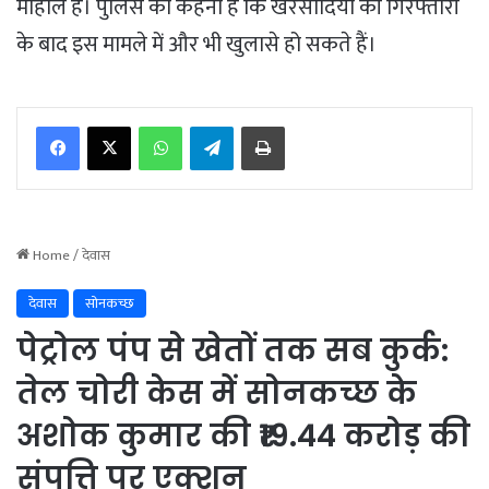
माहौल है। पुलिस का कहना है कि खरसोदिया की गिरफ्तारी
के बाद इस मामले में और भी खुलासे हो सकते हैं।
WhatsApp
Telegram
Print