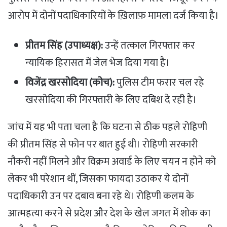
आरोप में दोनों पदाधिकारियों के ख़िलाफ़ मामला दर्ज किया है।
प्रीतम सिंह (उपाध्यक्ष):
उन्हें तत्काल गिरफ्तार कर
न्यायिक हिरासत में जेल भेज दिया गया है।
विजेंद्र खरसोदिया (कोच):
पुलिस टीम फरार चल रहे
खरसोदिया की गिरफ्तारी के लिए दबिश दे रही है।
​जांच में यह भी पता चला है कि घटना से ठीक पहले रोहिणी
की प्रीतम सिंह से फोन पर बात हुई थी। रोहिणी सरकारी
नौकरी नहीं मिलने और विक्रम अवार्ड के लिए चयन न होने को
लेकर भी परेशान थीं, जिसका फायदा उठाकर ये दोनों
पदाधिकारी उन पर दबाव बना रहे थे। रोहिणी कलम के
आत्महत्या करने से प्रदेश और देश के खेल जगत में शोक का