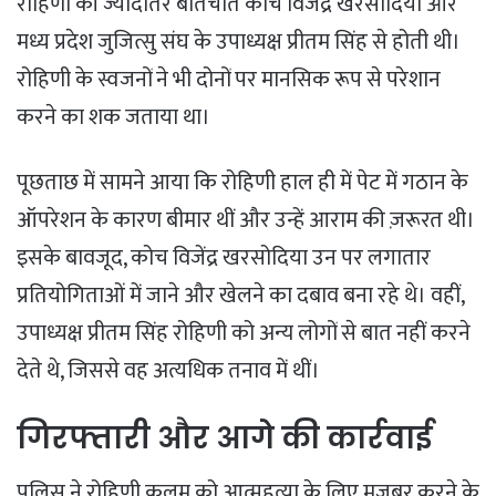
रोहिणी की ज्यादातर बातचीत कोच विजेंद्र खरसोदिया और
मध्य प्रदेश जुजित्सु संघ के उपाध्यक्ष प्रीतम सिंह से होती थी।
रोहिणी के स्वजनों ने भी दोनों पर मानसिक रूप से परेशान
करने का शक जताया था।
​पूछताछ में सामने आया कि रोहिणी हाल ही में पेट में गठान के
ऑपरेशन के कारण बीमार थीं और उन्हें आराम की ज़रूरत थी।
इसके बावजूद, कोच विजेंद्र खरसोदिया उन पर लगातार
प्रतियोगिताओं में जाने और खेलने का दबाव बना रहे थे। वहीं,
उपाध्यक्ष प्रीतम सिंह रोहिणी को अन्य लोगों से बात नहीं करने
देते थे, जिससे वह अत्यधिक तनाव में थीं।
​गिरफ्तारी और आगे की कार्रवाई
पुलिस ने रोहिणी कलम को आत्महत्या के लिए मजबूर करने के