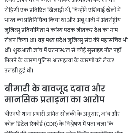
रोहिणी एक प्रतिष्ठित खिलाड़ी थीं, जिन्होंने एशियाई खेलों में
भारत का प्रतिनिधित्व किया था और अबू धाबी में अंतर्राष्ट्रीय
जुजित्सु प्रतियोगिता में कांस्य पदक जीतकर देश का नाम
रोशन किया था। वह मध्य प्रदेश जुजित्सु संघ की महासचिव भी
थीं। शुरुआती जांच में घटनास्थल से कोई सुसाइड नोट नहीं
मिलने के कारण पुलिस आत्महत्या के कारणों को लेकर
उलझी हुई थी।
​बीमारी के बावजूद दबाव और
मानसिक प्रताड़ना का आरोप
​बीएनपी थाना प्रभारी अमित सोलंकी के अनुसार, जांच और
कॉल डिटेल रिकॉर्ड (CDR) के विश्लेषण में पता चला कि