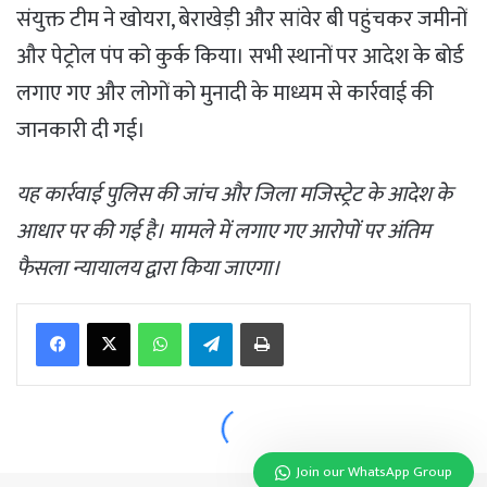
Join our WhatsApp Group