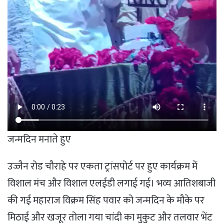
जन्मदिन मनाते हुए
उज्जैन रोड चौराहे पर एकता ट्रांसपोर्ट पर हुए कार्यक्रम में
विशाल मंच और विशाल एलईडी लगाई गई। भव्य आतिशबाजी
की गई महाराज विक्रम सिंह पवार को जन्मदिन के मौके पर
मिठाई और खजूर तोला गया चांदी का मुकुट और तलवार भेंट