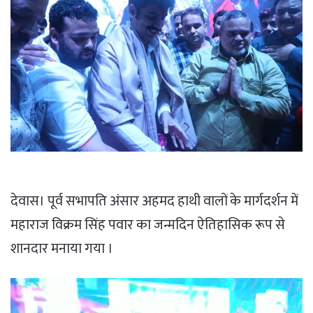
देवास। पूर्व सभापति अंसार अहमद हाथी वालों के मार्गदर्शन में
महाराज विक्रम सिंह पवार का जन्मदिन ऐतिहासिक रूप से
शानदार मनाया गया ।