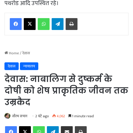
पथरोड आदि उपस्थित रहे।
WhatsApp
Telegram
Print