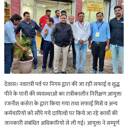
देवास। नवरात्री पर्व पर निगम द्वारा की जा रही सफाई व शुद्ध
पीने के पानी की व्यवस्थाओ का रात्रीकालीन निरीक्षण आयुक्त
रजनीश कसेरा के द्वारा किया गया तथा सफाई मित्रो व अन्य
कर्मचारियो को सौंपे गये दायित्वो पर किये जा रहे कार्याे की
जानकारी संबंधित अधिकारियो से ली गई। आयुक्त ने सम्पूर्ण