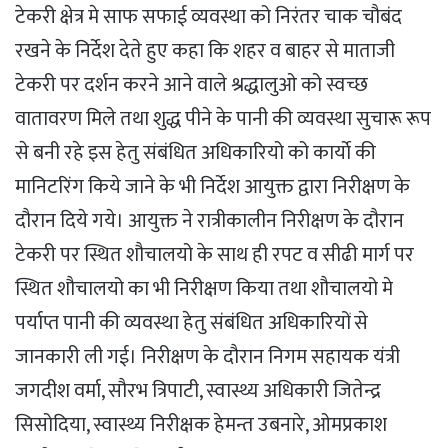
टेकरी क्षेत्र मे साफ सफाई व्यवस्था को निरंतर चाक चौबंद
रखने के निर्देश देते हुए कहा कि शहर व बाहर से माताजी
टेकरी पर दर्शन करने आने वाले श्रद्धालुओ को स्वच्छ
वातावरण मिले तथा शुद्ध पीने के पानी की व्यवस्था सुचारू रूप
से बनी रहे इस हेतु संबंधित अधिकारियो को कार्याे की
मानिटरिंग किये जाने के भी निर्देश आयुक्त द्वारा निरीक्षण के
दौरान दिये गये। आयुक्त ने रात्रीकालीन निरीक्षण के दौरान
टेकरी पर स्थित शौचालयो के साथ ही रपट व सीढी मार्ग पर
स्थित शौचालयो का भी निरीक्षण किया तथा शौचालयो मे
पर्याप्त पानी की व्यवस्था हेतु संबंधित अधिकारियों से
जानकारी ली गई। निरीक्षण के दौरान निगम सहायक यंत्री
जगदीश वर्मा, सौरभ त्रिपाटी, स्वास्थ्य अधिकारी जितेन्द्र
सिसोदिया, स्वास्थ्य निरीक्षक हेमन्त उबनारे, ओमप्रकाश