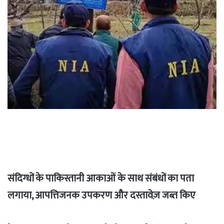
संदिग्धों के पाकिस्तानी आकाओं के साथ संबंधों का पता
लगाया, आपत्तिजनक उपकरण और दस्तावेज़ जब्त किए