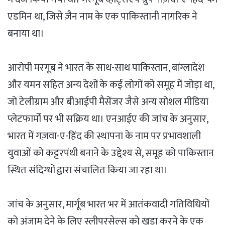
एडमिन था, जिसे ज़ैन नाम के एक पाकिस्तानी नागरिक ने
बनाया था।
आरोपी मरगूब ने भारत के साथ-साथ पाकिस्तान, बांग्लादेश
और यमन सहित अन्य देशों के कई लोगों को समूह में जोड़ा था,
जो टेलीग्राम और बीआईपी मैसेंजर जैसे अन्य सोशल मीडिया
प्लेटफार्मों पर भी सक्रिय था। एनआईए की जांच के अनुसार,
भारत में गज़वा-ए-हिंद की स्थापना के नाम पर प्रभावशाली
युवाओं को कट्टरपंथी बनाने के उद्देश्य से, समूह को पाकिस्तान
स्थित संदिग्धों द्वारा संचालित किया जा रहा था।
जांच के अनुसार, मार्गूब भारत भर में आतंकवादी गतिविधियों
को अंजाम देने के लिए स्लीपरसेल्स को खड़ा करने के एक