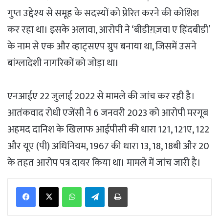
गुप्त उद्देश्य से समूह के सदस्यों को प्रेरित करने की कोशिश
कर रहा था। इसके अलावा, आरोपी ने ‘बीडीग़ज़वा ए हिंदबीडी’
के नाम से एक और व्हाट्सएप ग्रुप बनाया था, जिसमें उसने
बांग्लादेशी नागरिकों को जोड़ा था।
एनआईए 22 जुलाई 2022 से मामले की जांच कर रही है।
आतंकवाद रोधी एजेंसी ने 6 जनवरी 2023 को आरोपी मरगूब
अहमद दानिश के खिलाफ आईपीसी की धारा 121, 121ए, 122
और यूए (पी) अधिनियम, 1967 की धारा 13, 18, 18बी और 20
के तहत आरोप पत्र दायर किया था। मामले में जांच जारी है।
WhatsApp
Telegram
Print