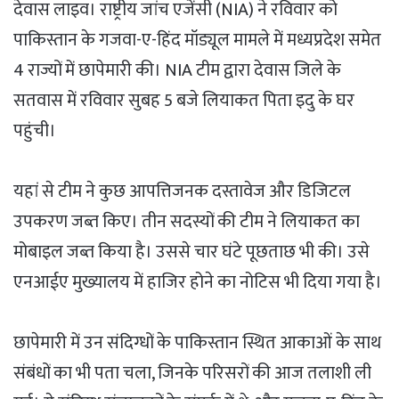
देवास लाइव। राष्ट्रीय जांच एजेंसी (NIA) ने रविवार को
पाकिस्तान के गजवा-ए-हिंद मॉड्यूल मामले में मध्यप्रदेश समेत
4 राज्यों में छापेमारी की। NIA टीम द्वारा देवास जिले के
सतवास में रविवार सुबह 5 बजे लियाकत पिता इदु के घर
पहुंची।
यहां से टीम ने कुछ आपत्तिजनक दस्तावेज और डिजिटल
उपकरण जब्त किए। तीन सदस्यों की टीम ने लियाकत का
मोबाइल जब्त किया है। उससे चार घंटे पूछताछ भी की। उसे
एनआईए मुख्यालय में हाजिर होने का नोटिस भी दिया गया है।
छापेमारी में उन संदिग्धों के पाकिस्तान स्थित आकाओं के साथ
संबंधों का भी पता चला, जिनके परिसरों की आज तलाशी ली