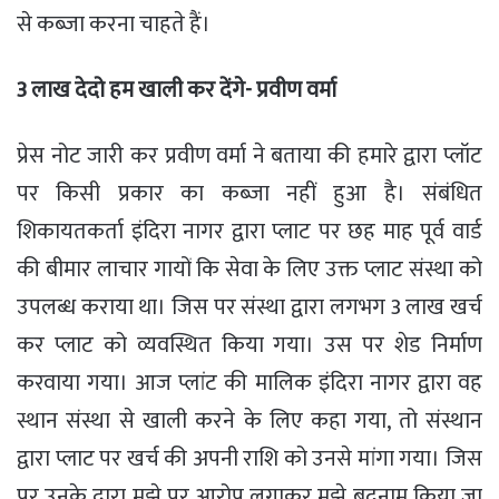
से कब्जा करना चाहते हैं।
3 लाख देदो हम खाली कर देंगे- प्रवीण वर्मा
प्रेस नोट जारी कर प्रवीण वर्मा ने बताया की हमारे द्वारा प्लॉट
पर किसी प्रकार का कब्जा नहीं हुआ है। संबंधित
शिकायतकर्ता इंदिरा नागर द्वारा प्लाट पर छह माह पूर्व वार्ड
की बीमार लाचार गायों कि सेवा के लिए उक्त प्लाट संस्था को
उपलब्ध कराया था। जिस पर संस्था द्वारा लगभग 3 लाख खर्च
कर प्लाट को व्यवस्थित किया गया। उस पर शेड निर्माण
करवाया गया। आज प्लांट की मालिक इंदिरा नागर द्वारा वह
स्थान संस्था से खाली करने के लिए कहा गया, तो संस्थान
द्वारा प्लाट पर खर्च की अपनी राशि को उनसे मांगा गया। जिस
पर उनके द्वारा मुझे पर आरोप लगाकर मुझे बदनाम किया जा