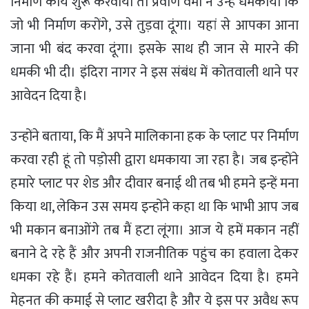
निर्माण कार्य शुरू करवाया तो प्रवीण वर्मा ने उन्हें धमकाया कि
जो भी निर्माण करोंगे, उसे तुड़वा दूंगा। यहां से आपका आना
जाना भी बंद करवा दूंगा। इसके साथ ही जान से मारने की
धमकी भी दी। इंदिरा नागर ने इस संबंध में कोतवाली थाने पर
आवेदन दिया है।
उन्होंने बताया, कि मैं अपने मालिकाना हक के प्लाट पर निर्माण
करवा रही हूं तो पड़ोसी द्वारा धमकाया जा रहा है। जब इन्होंने
हमारे प्लाट पर शेड और दीवार बनाई थी तब भी हमने इन्हें मना
किया था, लेकिन उस समय इन्होंने कहा था कि भाभी आप जब
भी मकान बनाओंगे तब मैं हटा लूंगा। आज ये हमें मकान नहीं
बनाने दे रहे हैं और अपनी राजनीतिक पहुंच का हवाला देकर
धमका रहे हैं। हमने कोतवाली थाने आवेदन दिया है। हमने
मेहनत की कमाई से प्लाट खरीदा है और ये इस पर अवैध रूप