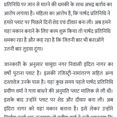
प्रतिनिधि पर जान से मारने की धमकी के साथ अभद्र बर्ताव का
आरोप लगाया है। महिला का आरोप है, कि पार्षद प्रतिनिधि ने
हमारे प्लाट पर पिछले दिनों शेड एवं दीवार बना ली। अब हमने
यहां मकान बनाने के लिए काम शुरू किया तो पार्षद प्रतिनिधि
धमका रहा है और कह रहा है कि जितनी बार भी बनाओंगे
उतनी बार तुड़वा दूंगा।
जानकारी के अनुसार चामुंडा नगर निवासी इंदिरा नागर का
वर्षों पुराना प्लाट है। इसकी रजिस्ट्री-नामांतरण सहित अन्य
दस्तावेज उनके पास है। यहां कुछ समय पहले पार्षद प्रतिनिधि
प्रवीण वर्मा ने गाय बांधने की अनुमति प्लाट मालिक से ली थी।
इसके बाद उन्होंने प्लाट पर शेड और दीवार बना ली। अब
इंदिरा नागर को यहां मकान बनाना है। इसे लेकर उन्होंने