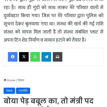
रहा है। साथ ही गुंडों को साथ लाकर मेरे परिवार वालों से
दुर्व्यवहार किया गया। जिस पर मेरे परिवार द्वारा पुलिस को
सूचना देकर बुलवाया गया था। संस्था की खर्च की गई राशि
संस्था को वापस मिल जाती है तो संस्था संबंधित प्लाट से
अपना टिन शेड निर्माण व सामान हटाने को तैयार है।
WhatsApp
Telegram
Print