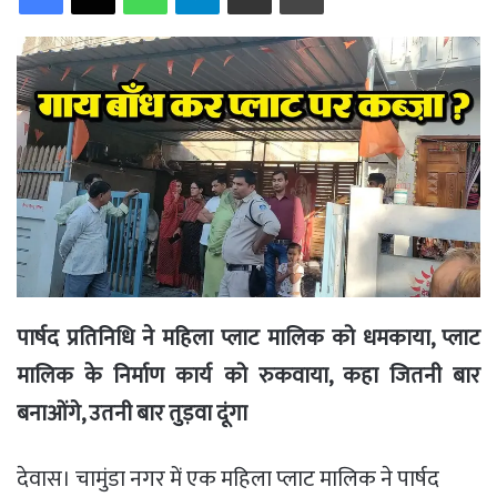
पार्षद प्रतिनिधि ने महिला प्लाट मालिक को धमकाया,
प्लाट
मालिक के निर्माण कार्य को रुकवाया, कहा जितनी बार
बनाओंगे, उतनी बार तुड़वा दूंगा
देवास। चामुंडा नगर में एक महिला प्लाट मालिक ने पार्षद