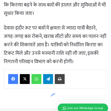
Join our WhatsApp Group