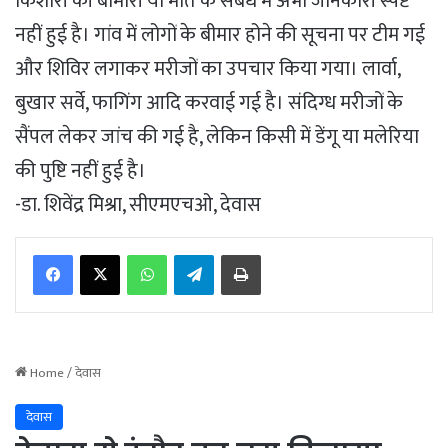
किशोरी की बीमारी या मौत के संबंध में अभी जानकारी स्पष्ट
नहीं हुई है। गांव में लोगों के बीमार होने की सूचना पर टीम गई
और शिविर लगाकर मरीजों का उपचार किया गया। लार्वा,
बुखार सर्वे, फागिंग आदि करवाई गई है। संदिग्ध मरीजों के
सैंपल लेकर जांच की गई है, लेकिन किसी में डेंगू या मलेरिया
की पुष्टि नहीं हुई है।
-डा. शिवेंद्र मिश्रा, सीएमएचओ, देवास
WhatsApp
Telegram
Print