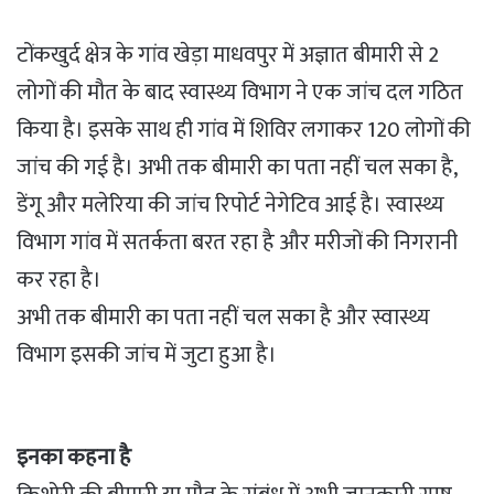
टोंकखुर्द क्षेत्र के गांव खेड़ा माधवपुर में अज्ञात बीमारी से 2
लोगों की मौत के बाद स्वास्थ्य विभाग ने एक जांच दल गठित
किया है। इसके साथ ही गांव में शिविर लगाकर 120 लोगों की
जांच की गई है। अभी तक बीमारी का पता नहीं चल सका है,
डेंगू और मलेरिया की जांच रिपोर्ट नेगेटिव आई है। स्वास्थ्य
विभाग गांव में सतर्कता बरत रहा है और मरीजों की निगरानी
कर रहा है।
अभी तक बीमारी का पता नहीं चल सका है और स्वास्थ्य
विभाग इसकी जांच में जुटा हुआ है।
इनका कहना है