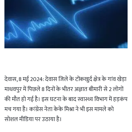
देवास, 8 मई 2024: देवास जिले के टोंकखुर्द क्षेत्र के गांव खेड़ा
माधवपुर में पिछले 8 दिनों के भीतर अज्ञात बीमारी से 2 लोगों
की मौत हो गई है। इस घटना के बाद स्वास्थ्य विभाग में हड़कंप
मच गया है। कांग्रेस नेता केके मिश्रा ने भी इस मामले को
सोशल मीडिया पर उठाया है।