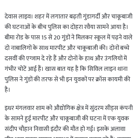
देवास लाइव। शहर में लगातार बढ़ती गुंडागर्दी और चाकूबाजी
की घटनाओं के बीच पुलिस का दोहरा रवैया सामने आया है।
बीमा रोड के पास 15 से 20 गुंडों ने मिलकर स्कूल में पढ़ने वाले
दो नाबालिगों के साथ मारपीट और चाकूबाजी की। दोनों बच्चे
दसवीं की एग्जाम दे रहे हैं और दोनों के हाथ और उंगलियों में
गंभीर चोटें आई हैं। खास बात यह है कि सिविल लाइन थाना
पुलिस ने गुंडों की तरफ से भी इन युवकों पर क्रॉस कायमी की
है।
इधर मंगलवार शाम को औद्योगिक क्षेत्र में सुंदरम सीड्स कंपनी
के सामने हुई मारपीट और चाकूबाजी की घटना में एक युवक
संदीप चौहान निवासी इंदौर की मौत हो गई। इसके अलावा