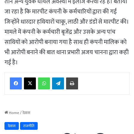
तीन अन्य युवक घायल अवस्था में इलाज करवा रहे हैं। बताया
जा रहा है कि मारपीट कंपनी के कर्मचारियों द्वारा की गई
जिन्होंने धारदार हथियारों चाकू, लाठी और डंडों से मारपीट की।
मामले में कंपनी के कर्मचारी बृजेंद्र और उसके अन्य पांच
साथियों को आरोपी बनाया गया है साथ ही कंपनी मालिक को
भी आरोपी बनाने की बात थाना प्रभारी अजय चानना द्वारा कही
गई है।
WhatsApp
Telegram
Print