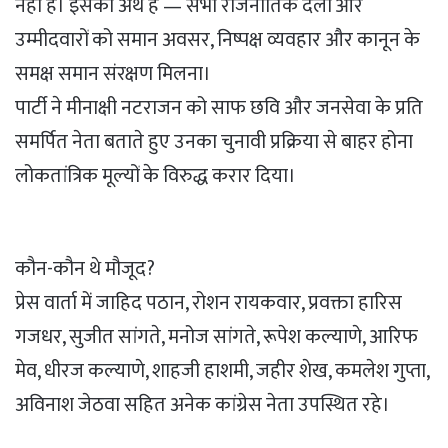
नहीं है। इसका अर्थ है — सभी राजनीतिक दलों और
उम्मीदवारों को समान अवसर, निष्पक्ष व्यवहार और कानून के
समक्ष समान संरक्षण मिलना।
पार्टी ने मीनाक्षी नटराजन को साफ छवि और जनसेवा के प्रति
समर्पित नेता बताते हुए उनका चुनावी प्रक्रिया से बाहर होना
लोकतांत्रिक मूल्यों के विरुद्ध करार दिया।
कौन-कौन थे मौजूद?
प्रेस वार्ता में जाहिद पठान, रोशन रायकवार, प्रवक्ता हारिस
गजधर, सुजीत सांगते, मनोज सांगते, रूपेश कल्याणे, आरिफ
मेव, धीरज कल्याणे, शाहजी हाशमी, जहीर शेख, कमलेश गुप्ता,
अविनाश जेठवा सहित अनेक कांग्रेस नेता उपस्थित रहे।