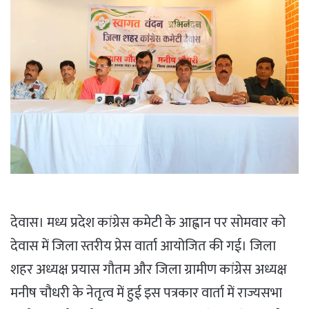
देवास। मध्य प्रदेश कांग्रेस कमेटी के आह्वान पर सोमवार को
देवास में जिला स्तरीय प्रेस वार्ता आयोजित की गई। जिला
शहर अध्यक्ष प्रयास गौतम और जिला ग्रामीण कांग्रेस अध्यक्ष
मनीष चौधरी के नेतृत्व में हुई इस पत्रकार वार्ता में राज्यसभा