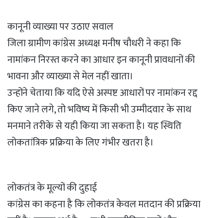
कानूनी व्याख्या पर उठाए सवाल
जिला ग्रामीण कांग्रेस अध्यक्ष मनीष चौधरी ने कहा कि
नामांकन निरस्त करने का आधार इन कानूनी प्रावधानों की
भावना और व्याख्या से मेल नहीं खाता।
उन्होंने चेताया कि यदि ऐसे अस्पष्ट आधारों पर नामांकन रद्द
किए जाने लगे, तो भविष्य में किसी भी उम्मीदवार के साथ
मनमाने तरीके से यही किया जा सकता है। यह स्थिति
लोकतांत्रिक प्रक्रिया के लिए गंभीर खतरा है।
लोकतंत्र के मूल्यों की दुहाई
कांग्रेस का कहना है कि लोकतंत्र केवल मतदान की प्रक्रिया