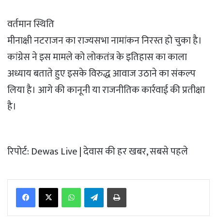
वर्तमान स्थिति
मीनाक्षी नटराजन का राज्यसभा नामांकन निरस्त हो चुका है।
कांग्रेस ने इस मामले को लोकतंत्र के इतिहास का काला
अध्याय बताते हुए इसके विरुद्ध आवाज उठाने का संकल्प
लिया है। आगे की कानूनी या राजनीतिक कार्रवाई की प्रतीक्षा
है।
रिपोर्ट: Dewas Live | देवास की हर खबर, सबसे पहले
WhatsApp
Telegram
Print