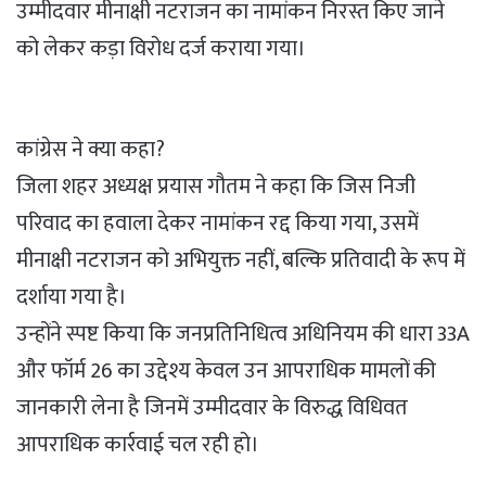
उम्मीदवार मीनाक्षी नटराजन का नामांकन निरस्त किए जाने
को लेकर कड़ा विरोध दर्ज कराया गया।
कांग्रेस ने क्या कहा?
जिला शहर अध्यक्ष प्रयास गौतम ने कहा कि जिस निजी
परिवाद का हवाला देकर नामांकन रद्द किया गया, उसमें
मीनाक्षी नटराजन को अभियुक्त नहीं, बल्कि प्रतिवादी के रूप में
दर्शाया गया है।
उन्होंने स्पष्ट किया कि जनप्रतिनिधित्व अधिनियम की धारा 33A
और फॉर्म 26 का उद्देश्य केवल उन आपराधिक मामलों की
जानकारी लेना है जिनमें उम्मीदवार के विरुद्ध विधिवत
आपराधिक कार्रवाई चल रही हो।