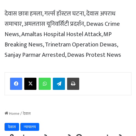
देवास छात्रा हमला, गर्ल्स हॉस्टल घटना, देवास अपराध
समाचार, अमलतास यूनिवर्सिटी प्रदर्शन, Dewas Crime
News, Amaltas Hospital Hostel Attack, MP
Breaking News, Trinetram Operation Dewas,
Sanjay Parmar Arrested, Dewas Protest News
WhatsApp
Telegram
Print