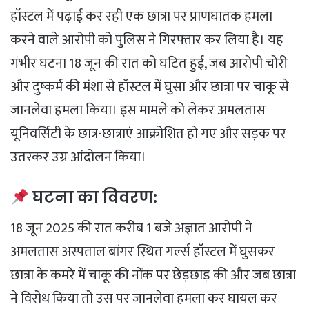
हॉस्टल में पढ़ाई कर रही एक छात्रा पर प्राणघातक हमला
करने वाले आरोपी को पुलिस ने गिरफ्तार कर लिया है। यह
गंभीर घटना 18 जून की रात को घटित हुई, जब आरोपी चोरी
और दुष्कर्म की मंशा से हॉस्टल में घुसा और छात्रा पर चाकू से
जानलेवा हमला किया। इस मामले को लेकर अमलतास
यूनिवर्सिटी के छात्र-छात्राएं आक्रोशित हो गए और सड़क पर
उतरकर उग्र आंदोलन किया।
घटना का विवरण:
18 जून 2025 की रात करीब 1 बजे अज्ञात आरोपी ने
अमलतास अस्पताल बांगर स्थित गर्ल्स हॉस्टल में घुसकर
छात्रा के कमरे में चाकू की नोंक पर छेड़छाड़ की और जब छात्रा
ने विरोध किया तो उस पर जानलेवा हमला कर घायल कर