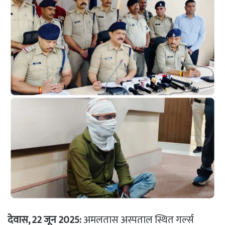
देवास, 22 जून 2025:
अमलतास अस्पताल स्थित गर्ल्स