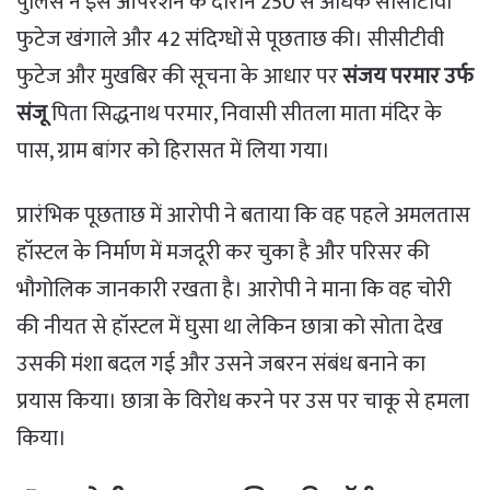
पुलिस ने इस ऑपरेशन के दौरान 250 से अधिक सीसीटीवी
फुटेज खंगाले और 42 संदिग्धों से पूछताछ की। सीसीटीवी
फुटेज और मुखबिर की सूचना के आधार पर
संजय परमार उर्फ
संजू
पिता सिद्धनाथ परमार, निवासी सीतला माता मंदिर के
पास, ग्राम बांगर को हिरासत में लिया गया।
प्रारंभिक पूछताछ में आरोपी ने बताया कि वह पहले अमलतास
हॉस्टल के निर्माण में मजदूरी कर चुका है और परिसर की
भौगोलिक जानकारी रखता है। आरोपी ने माना कि वह चोरी
की नीयत से हॉस्टल में घुसा था लेकिन छात्रा को सोता देख
उसकी मंशा बदल गई और उसने जबरन संबंध बनाने का
प्रयास किया। छात्रा के विरोध करने पर उस पर चाकू से हमला
किया।