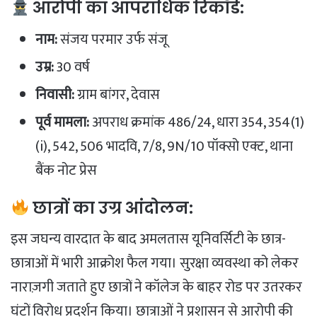
आरोपी का आपराधिक रिकॉर्ड:
नाम:
संजय परमार उर्फ संजू
उम्र:
30 वर्ष
निवासी:
ग्राम बांगर, देवास
पूर्व मामला:
अपराध क्रमांक 486/24, धारा 354, 354(1)
(i), 542, 506 भादवि, 7/8, 9N/10 पॉक्सो एक्ट, थाना
बैंक नोट प्रेस
छात्रों का उग्र आंदोलन:
इस जघन्य वारदात के बाद अमलतास यूनिवर्सिटी के छात्र-
छात्राओं में भारी आक्रोश फैल गया। सुरक्षा व्यवस्था को लेकर
नाराज़गी जताते हुए छात्रों ने कॉलेज के बाहर रोड पर उतरकर
घंटों विरोध प्रदर्शन किया। छात्राओं ने प्रशासन से आरोपी की