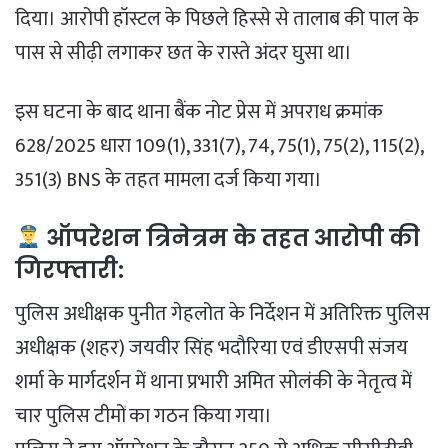
दिया। आरोपी हॉस्टल के पिछले हिस्से से तालाब की पाल के
पास से सीढ़ी लगाकर छत के रास्ते अंदर घुसा था।
इस घटना के बाद थाना बैंक नोट प्रेस में अपराध क्रमांक
628/2025 धारा 109(1), 331(7), 74, 75(1), 75(2), 115(2),
351(3) BNS के तहत मामला दर्ज किया गया।
ऑपरेशन त्रिनेत्रम के तहत आरोपी की
गिरफ्तारी:
पुलिस अधीक्षक पुनीत गेहलोत के निर्देशन में अतिरिक्त पुलिस
अधीक्षक (शहर) जयवीर सिंह भदौरिया एवं डीएसपी संजय
शर्मा के मार्गदर्शन में थाना प्रभारी अमित सोलंकी के नेतृत्व में
चार पुलिस टीमों का गठन किया गया।