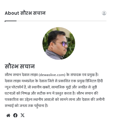
About सौरभ सचान
सौरभ सचान
सौरभ सचान देवास लाइव (dewaslive.com) के संपादक एवं प्रमुख हैं।
देवास लाइव मध्यप्रदेश के देवास जिले से प्रकाशित एक प्रमुख डिजिटल हिंदी
न्यूज़ प्लेटफ़ॉर्म है, जो स्थानीय खबरों, सामाजिक मुद्दों और जनहित से जुड़ी
घटनाओं को निष्पक्ष और सटीक रूप में प्रस्तुत करता है। सौरभ सचान की
पत्रकारिता का उद्देश्य स्थानीय आवाज़ों को सामने लाना और देवास की जमीनी
सच्चाई को जनता तक पहुँचाना है।
Website
Facebook
X