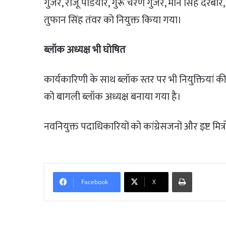
गुर्जर, राजू पडियार, गुरू चरण गुर्जर, मान सिंह दर
तुफान सिंह तंवर को नियुक्त किया गया।
ब्लॉक अध्यक्ष भी घोषित
कार्यकारिणी के साथ ब्लॉक स्तर पर भी नियुक्तियां की
को बागली ब्लॉक अध्यक्ष बनाया गया है।
नवनियुक्त पदाधिकारियों को कांग्रेसजनों और इष्ट मित्रो
Print
Facebook
X