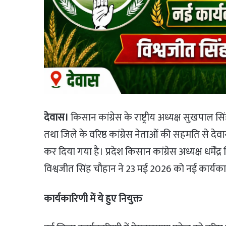
देवास।
किसान कांग्रेस के राष्ट्रीय अध्यक्ष सुखपाल सि
तथा जिले के वरिष्ठ कांग्रेस नेताओं की सहमति से द
कर दिया गया है। प्रदेश किसान कांग्रेस अध्यक्ष धर्में
विश्वजीत सिंह चौहान ने 23 मई 2026 को नई कार्य
कार्यकारिणी में ये हुए नियुक्त