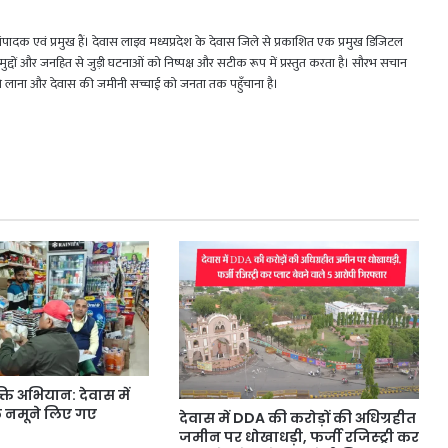
 एवं प्रमुख हैं। देवास लाइव मध्यप्रदेश के देवास जिले से प्रकाशित एक प्रमुख डिजिटल
जिक मुद्दों और जनहित से जुड़ी घटनाओं को निष्पक्ष और सटीक रूप में प्रस्तुत करता है। सौरभ सचान
मने लाना और देवास की जमीनी सच्चाई को जनता तक पहुँचाना है।
ति अभियान: देवास में
े नमूने लिए गए
देवास में DDA की करोड़ों की अधिग्रहीत
जमीन पर धोखाधड़ी, फर्जी रजिस्ट्री कर