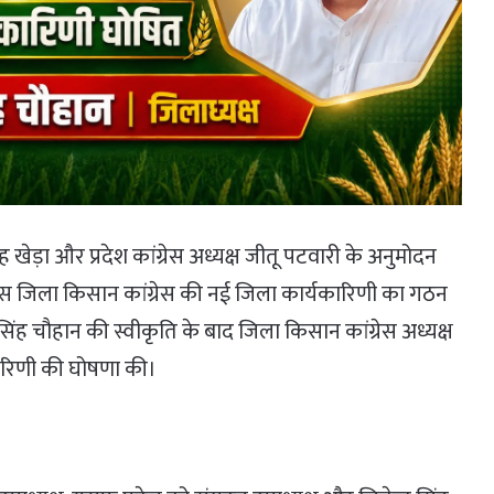
ंह खेड़ा और प्रदेश कांग्रेस अध्यक्ष जीतू पटवारी के अनुमोदन
ेवास जिला किसान कांग्रेस की नई जिला कार्यकारिणी का गठन
द्र सिंह चौहान की स्वीकृति के बाद जिला किसान कांग्रेस अध्यक्ष
कारिणी की घोषणा की।