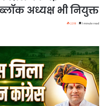
ब्लॉक अध्यक्ष भी नियुक्त
2,518
1 minute read