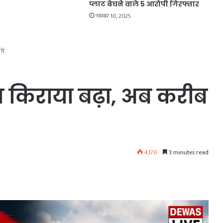
प्लाट बेचने वाले 5 आरोपी गिरफ्तार
नवम्बर 10, 2025