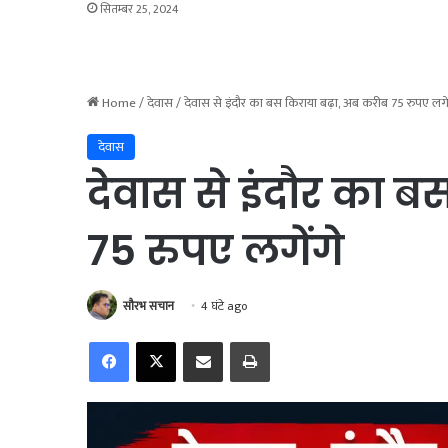
सितम्बर 25, 2024