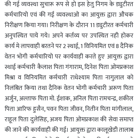
की गई व्यवस्था सुचारू रूप से हो इस हेतु निगम के ड्युटीरत
कर्मचारियो एवं की गई व्यवस्थाओ का आयुक्त द्वारा औचक
निरीक्षण किया गया। निरीक्षण के दौरान 11 ड्युटीरत कर्मचारी
अनुपस्थित पाये गये। अपने कर्तव्य पर उपस्थित नही होकर
कार्य मे लापवाही बरतने पर 2 स्थाई, 1 विनियमित एवं 8 दैनिक
वेतन भोगी कर्मचारियो पर कार्यवाही करते हुए आयुक्त द्वारा
स्थाई कर्मचारी कैलाश पिता गंगाराम, दिनेश पिता ओमप्रकाश
मिश्रा व विनियमित कर्मचारी राधेश्याम पिता नागुलाल को
निलंबित किया तथा दैनिक वेतन भोगी कर्मचारी अरूण पिता
अर्जुन, अल्ताफ पिता मो. ईशाक, अनिल पिता रामचन्द्र, शकील
पिता आरिफ हुसैन, पवन पिता जीवन, नितीन पिता मांगीलाल,
राहूल पिता दुलेसिह, अजय पिता ओमप्रकाश की सेवा समाप्त
की जाने की कार्यवाही की गई। आयुक्त द्वारा कालूखेडी तालाब