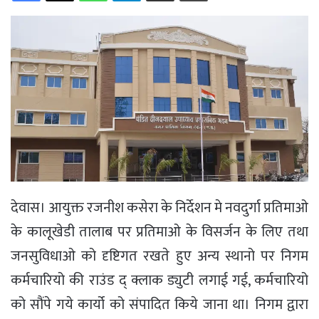
देवास। आयुक्त रजनीश कसेरा के निर्देशन मे नवदुर्गा प्रतिमाओ
के कालूखेडी तालाब पर प्रतिमाओ के विसर्जन के लिए तथा
जनसुविधाओ को दृष्टिगत रखते हुए अन्य स्थानो पर निगम
कर्मचारियो की राउंड द् क्लाक ड्युटी लगाई गई, कर्मचारियो
को सौंपे गये कार्यो को संपादित किये जाना था। निगम द्वारा