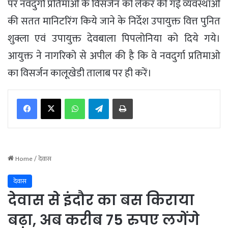
पर नवदुर्गा प्रतिमाओ के विसर्जन को लेकर की गई व्यवस्थाओ
की सतत मानिटरिंग किये जाने के निर्देश उपायुक्त वित्त पुनित
शुक्ला एवं उपायुक्त देवबाला पिपलोनिया को दिये गये।
आयुक्त ने नागरिको से अपील की है कि वे नवदुर्गा प्रतिमाओ
का विसर्जन कालूखेडी तालाब पर ही करें।
WhatsApp
Telegram
Print