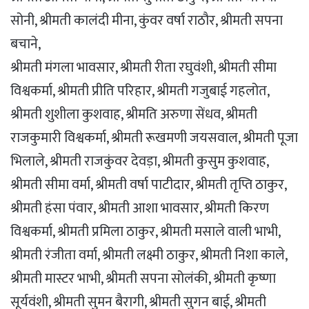
सोनी, श्रीमती कालंदी मीना, कुंवर वर्षा राठौर, श्रीमती सपना
बचाने,
श्रीमती मंगला भावसार, श्रीमती रीता रघुवंशी, श्रीमती सीमा
विश्वकर्मा, श्रीमती प्रीति परिहार, श्रीमती गजुबाई गहलोत,
श्रीमती शुशीला कुशवाह, श्रीमति अरुणा सेंधव, श्रीमती
राजकुमारी विश्वकर्मा, श्रीमती रूखमणी जयसवाल, श्रीमती पूजा
भिलाले, श्रीमती राजकुंवर देवड़ा, श्रीमती कुसुम कुशवाह,
श्रीमती सीमा वर्मा, श्रीमती वर्षा पाटीदार, श्रीमती तृप्ति ठाकुर,
श्रीमती हंसा पंवार, श्रीमती आशा भावसार, श्रीमती किरण
विश्वकर्मा, श्रीमती प्रमिला ठाकुर, श्रीमती मसाले वाली भाभी,
श्रीमती रंजीता वर्मा, श्रीमती लक्ष्मी ठाकुर, श्रीमती निशा काले,
श्रीमती मास्टर भाभी, श्रीमती सपना सोलंकी, श्रीमती कृष्णा
सूर्यवंशी, श्रीमती सुमन बैरागी, श्रीमती सुगन बाई, श्रीमती