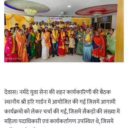
देवास। नर्मदे युवा सेना की शहर कार्यकारिणी की बैठक
स्थानीय श्री हरि गार्डन में आयोजित की गई जिसमें आगामी
कार्यक्रमों को लेकर चर्चा की गई, जिसमें सैकड़ों की संख्या में
महिला पदाधिकारी एवं कार्यकर्तागण उपस्थित थे, जिसमें