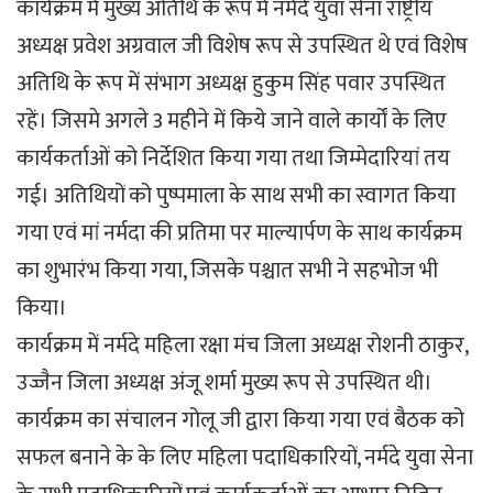
कार्यक्रम में मुख्य अतिथि के रूप में नर्मदे युवा सेना राष्ट्रीय
अध्यक्ष प्रवेश अग्रवाल जी विशेष रूप से उपस्थित थे एवं विशेष
अतिथि के रूप में संभाग अध्यक्ष हुकुम सिंह पवार उपस्थित
रहें। जिसमे अगले 3 महीने में किये जाने वाले कार्यों के लिए
कार्यकर्ताओं को निर्देशित किया गया तथा जिम्मेदारियां तय
गई। अतिथियों को पुष्पमाला के साथ सभी का स्वागत किया
गया एवं मां नर्मदा की प्रतिमा पर माल्यार्पण के साथ कार्यक्रम
का शुभारंभ किया गया, जिसके पश्चात सभी ने सहभोज भी
किया।
कार्यक्रम में नर्मदे महिला रक्षा मंच जिला अध्यक्ष रोशनी ठाकुर,
उज्जैन जिला अध्यक्ष अंजू शर्मा मुख्य रूप से उपस्थित थी।
कार्यक्रम का संचालन गोलू जी द्वारा किया गया एवं बैठक को
सफल बनाने के के लिए महिला पदाधिकारियों, नर्मदे युवा सेना