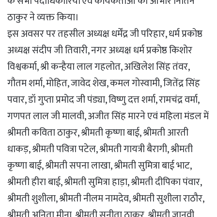
के सभी पदाधिकारियों एवं कार्यकर्ताओं का आभार नितिन
ठाकुर ने व्यक्त किया।
इस अवसर पर तहसील अध्यक्ष धर्मेंद्र जी परिहार, धर्म प्रकोष्ठ
अध्यक्ष संदीप जी तिवारी, नगर अध्यक्ष धर्म प्रकोष्ठ किशोर
विश्वकर्मा, श्री कन्हैया लाल गहलोत, अखिलेश सिंह तंवर,
गौतम शर्मा, मोहित, जावेद शेख, कमल गोस्वामी, जितेंद्र सिंह
पवार, डॉ गुप्ता प्रमोद जी पंड्या, विष्णु दत्त शर्मा, रामचंद्र वर्मा,
गणपत लाल जी मालवी, अजीत सिंह मारने एवं महिला मंडल में
श्रीमती कविता ठाकुर, श्रीमती कृष्णा बाई, श्रीमती आरती
धाकड़, श्रीमती पवित्रा पटेल, श्रीमती गायत्री बैरागी, श्रीमती
कृष्णा बाई, श्रीमती सपना लाखा, श्रीमती सुमित्रा बाई भाट,
श्रीमती हीरा बाई, श्रीमती सुमित्रा हाड़ा, श्रीमती दीपिका पंवार,
श्रीमती शुशीला, श्रीमती नीलम नामदेव, श्रीमती सुशीला राठौर,
श्रीमती अनिता मीना, श्रीमती सुनीता ठाकुर, श्रीमती जानवी