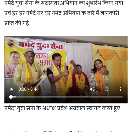
नर्मदे युवा सेना के सदस्यता अभियान का शुभारंभ किया गया
एवं हर हर नर्मदे घर घर नर्मदे अभियान के बारे में जानकारी
प्राप्त की गई।
नर्मदा युवा सेना के अध्यक्ष प्रवेश अग्रवाल स्वागत करते हुए