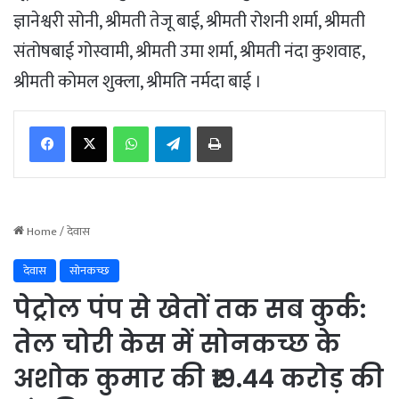
ज्ञानेश्वरी सोनी, श्रीमती तेजू बाई, श्रीमती रोशनी शर्मा, श्रीमती
संतोषबाई गोस्वामी, श्रीमती उमा शर्मा, श्रीमती नंदा कुशवाह,
श्रीमती कोमल शुक्ला, श्रीमति नर्मदा बाई ।
WhatsApp
Telegram
Print