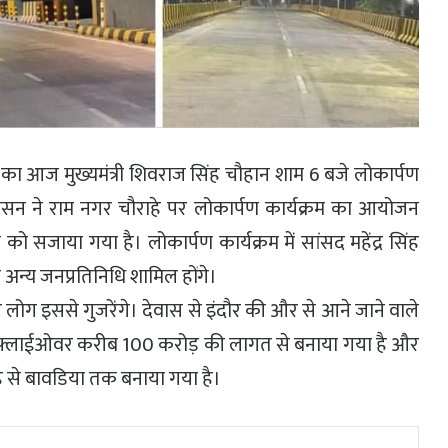
का आज मुख्यमंत्री शिवराज सिंह चौहान शाम 6 बजे लोकार्पण
ासन ने राम नगर चौराहे पर लोकार्पण कार्यक्रम का आयोजन
सजाया गया है। लोकार्पण कार्यक्रम में सांसद महेंद्र सिंह
 अन्य जनप्रतिनिधि शामिल होंगे।
ोग इससे गुजरेंगे। देवास से इंदौर की और से आने जाने वाले
ोगा। फ्लाईओवर करीब 100 करोड़ की लागत से बनाया गया है और
े से बावडिया तक बनाया गया है।