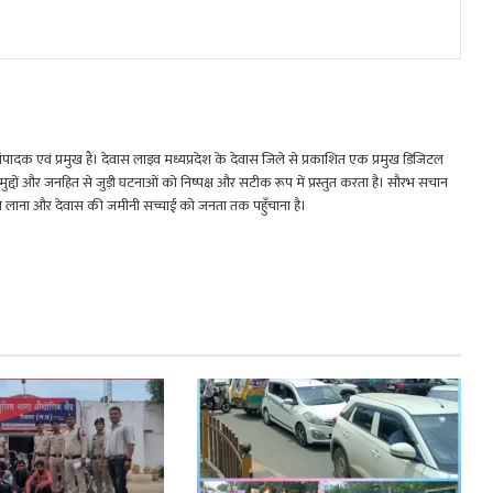
 एवं प्रमुख हैं। देवास लाइव मध्यप्रदेश के देवास जिले से प्रकाशित एक प्रमुख डिजिटल
जिक मुद्दों और जनहित से जुड़ी घटनाओं को निष्पक्ष और सटीक रूप में प्रस्तुत करता है। सौरभ सचान
मने लाना और देवास की जमीनी सच्चाई को जनता तक पहुँचाना है।