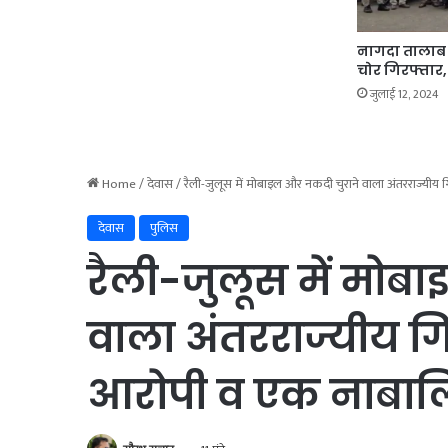
नागदा तालाब 
चोर गिरफ्तार,
जुलाई 12, 2024