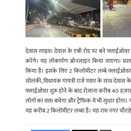
देवास लाइव। देवास के एबी रोड पर बने फ्लाईओवर 
करेंगे। यह लोकार्पण ऑनलाइन किया जाएगा। प्रश
किया है। इसके लिए 2 किलोमीटर लम्बे फ्लाईओवर को 
सोलंकी, विधायक गायत्री राजे पवार के साथ देवास के
फ्लाईओवर शुरू होने के बाद रोज़ाना करीब 40 हज़ार ल
लोगों का वक्त बचेगा और ट्रैफिक में भी सुधार ह
यह करीब 2 किलोमीटर लम्बा है। यह राम नगर चौराह
Print