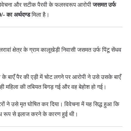
जसमत उर्फ
 विवेचना और सटीक पैरवी के फलस्वरूप आरोपी
/- का अर्थदण्ड
मिला है।
ां क्षेत्र के ग्राम कालूखेड़ी निवासी जसमत उर्फ पिंटू सेंधव
ा के बाएँ पैर की एड़ी में चोट लगने पर आरोपी ने उसे उसके बाएँ
े ही महिला की तबियत बिगड़ गई और वह बेहोश हो गई।
रों ने उसे मृत घोषित कर दिया। विवेचना में यह सिद्ध हुआ कि
वैध रूप से इलाज करने के कारण हुई थी।