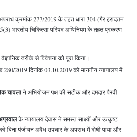
पर अपराध क्रमांक 277/2019 के तहत धारा 304 (गैर इरादतन
र 15(3) भारतीय चिकित्सा परिषद अधिनियम के तहत प्रकरण
ं वैज्ञानिक तरीके से विवेचना को पूरा किया।
मांक 280/2019 दिनांक 03.10.2019 को माननीय न्यायालय में
शोक चावला
ने अभियोजन पक्ष की सटीक और दमदार पैरवी
अग्रवाल
के न्यायालय देवास ने समस्त साक्ष्यों और उत्कृष्ट
 को बिना पंजीयन अवैध उपचार के अपराध में दोषी पाया और