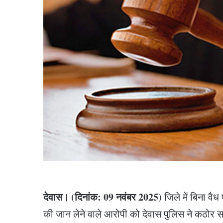
देवास। (दिनांक: 09 नवंबर 2025)
जिले में बिना व
की जान लेने वाले आरोपी को देवास पुलिस ने कठोर सज