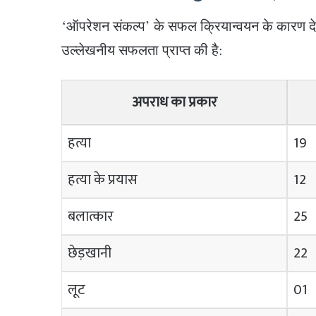
‘ऑपरेशन संकल्प’ के सफल क्रियान्वयन के कारण देव
उल्लेखनीय सफलता प्राप्त की है:
अपराध का प्रकार
हत्या
19
हत्या के प्रयास
12
बलात्कार
25
छेड़खानी
22
लूट
01