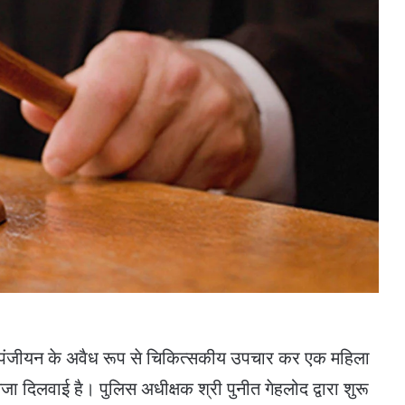
ैध पंजीयन के अवैध रूप से चिकित्सकीय उपचार कर एक महिला
ा दिलवाई है। पुलिस अधीक्षक श्री पुनीत गेहलोद द्वारा शुरू