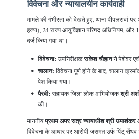
विवेचना और न्यायालयीन कार्यवाही
मामले की गंभीरता को देखते हुए, थाना पीपलरावां 
हत्या), 24 राज्य आयुर्विज्ञान परिषद अधिनियम, औ
दर्ज किया गया था।
विवेचना:
राकेश चौहान
उपनिरीक्षक
ने पेशेवर एव
चालान:
विवेचना पूर्ण होने के बाद, चालान क्र
पेश किया गया।
पैरवी:
श्री अ
सहायक जिला लोक अभियोजक
की।
प्रथम अपर सत्र न्यायाधीश श्री उमाशंकर 
माननीय
विवेचना के आधार पर आरोपी जसमत उर्फ पिंटू सेंधव