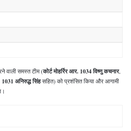
कोर्ट मोहर्रिर आर. 1034 विष्णु कचनार
करने वाली समस्त टीम (
,
. 1031 अनिरुद्ध सिंह
सहित) को प्रशंसित किया और आगामी
या।