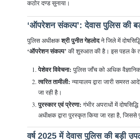
कठोर दण्ड सुनाया।
‘ऑपरेशन संकल्प’: देवास पुलिस की 
श्री पुनीत गेहलोद
पुलिस अधीक्षक
ने जिले में दोषसिद्
‘ऑपरेशन संकल्प’
की शुरुआत की है। इस पहल के 
पेशेवर विवेचना:
पुलिस जाँच को अधिक वैज्ञानि
त्वरित तामीली:
न्यायालय द्वारा जारी समस्त आ
जा रही है।
पुरस्कार एवं प्रेरणा:
गंभीर अपराधों में दोषसिद्ध
अधीक्षक द्वारा पुरस्कृत किया जा रहा है, जिससे
वर्ष 2025 में देवास पुलिस की बड़ी उपल