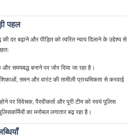
बड़ी पहल
धि की दर बढ़ाने और पीड़ित को त्वरित न्याय दिलाने के उद्देश्य से
तहत:
क और समयबद्ध बनाने पर जोर दिया जा रहा है।
देशिकाओं, समन और वारंट की तामीली प्राथमिकता से करवाई
ि होने पर विवेचक, पैरवीकर्ता और पूरी टीम को स्वयं पुलिस
 पुलिसकर्मियों का मनोबल लगातार बढ़ रहा है।
ब्धियाँ