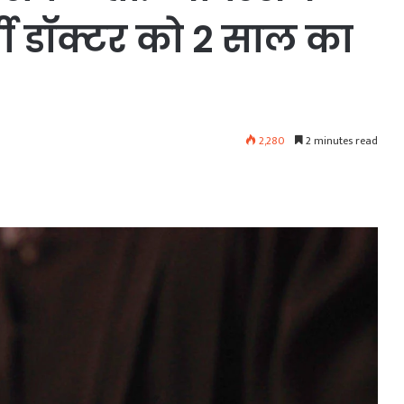
जी डॉक्टर को 2 साल का
2,280
2 minutes read