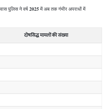
2025
ास पुलिस ने वर्ष
में अब तक गंभीर अपराधों में
दोषसिद्ध मामलों की संख्या