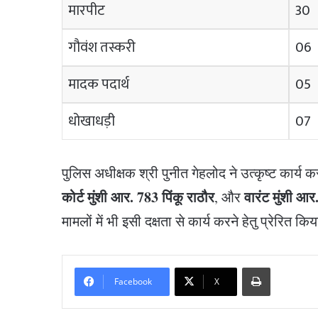
मारपीट
30
गौवंश तस्करी
06
मादक पदार्थ
05
धोखाधड़ी
07
पुलिस अधीक्षक श्री पुनीत गेहलोद ने उत्कृष्ट कार्य 
कोर्ट मुंशी आर. 783 पिंकू राठौर
वारंट मुंशी आर
, और
मामलों में भी इसी दक्षता से कार्य करने हेतु प्रेरित कि
Print
Facebook
X