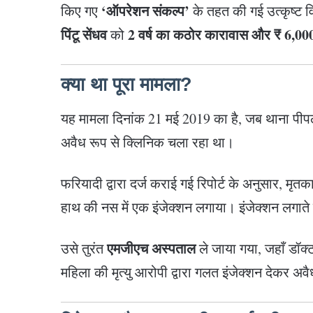
‘ऑपरेशन संकल्प’
किए गए
के तहत की गई उत्कृष्ट
पिंटू सेंधव
2 वर्ष का कठोर कारावास और ₹ 6,000
को
क्या था पूरा मामला?
यह मामला दिनांक 21 मई 2019 का है, जब थाना पीपलराव
अवैध रूप से क्लिनिक चला रहा था।
फरियादी द्वारा दर्ज कराई गई रिपोर्ट के अनुसार, मृतक
हाथ की नस में एक इंजेक्शन लगाया। इंजेक्शन लगात
एमजीएच अस्पताल
उसे तुरंत
ले जाया गया, जहाँ डॉक्ट
महिला की मृत्यु आरोपी द्वारा गलत इंजेक्शन देकर अ