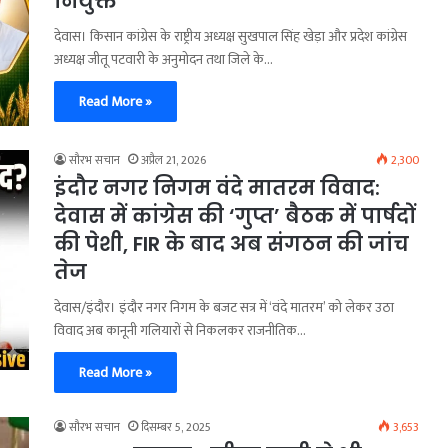
नियुक्त
देवास। किसान कांग्रेस के राष्ट्रीय अध्यक्ष सुखपाल सिंह खेड़ा और प्रदेश कांग्रेस
अध्यक्ष जीतू पटवारी के अनुमोदन तथा जिले के…
Read More »
सौरभ सचान
अप्रैल 21, 2026
2,300
इंदौर नगर निगम वंदे मातरम विवाद:
देवास में कांग्रेस की ‘गुप्त’ बैठक में पार्षदों
की पेशी, FIR के बाद अब संगठन की जांच
तेज
देवास/इंदौर। इंदौर नगर निगम के बजट सत्र में ‘वंदे मातरम’ को लेकर उठा
विवाद अब कानूनी गलियारों से निकलकर राजनीतिक…
Read More »
सौरभ सचान
दिसम्बर 5, 2025
3,653