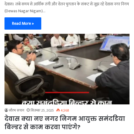
​देवास। लंबे समय से आर्थिक तंगी और वेतन भुगतान के संकट से जूझ रहे देवास नगर निगम
(Dewas Nagar Nigam)…
Read More »
सौरभ सचान
सितम्बर 25, 2025
4,568
देवास क्या नए नगर निगम आयुक्त समंदडिया
बिल्डर से काम करवा पाएंगे?